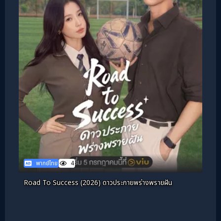
พากย์ไทย
4
Road To Success (2026) ดาวประกายพร่างพรายฝัน