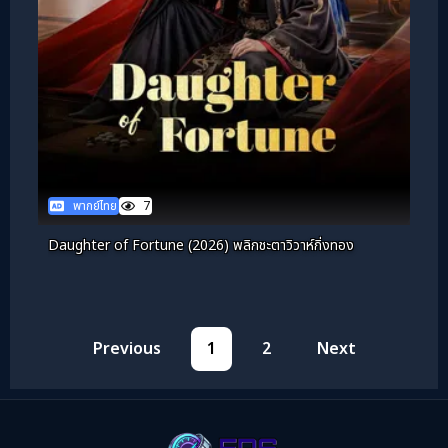
พากย์ไทย
7
Daughter of Fortune (2026) พลิกชะตาวิวาห์กิ่งทอง
Previous
1
2
Next