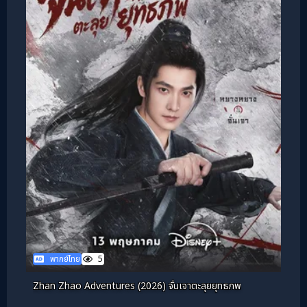
พากย์ไทย
5
Zhan Zhao Adventures (2026) จั่นเจาตะลุยยุทธภพ