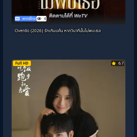
พากย์ไทย
4
Overdo (2026) รักเกินแค้น หากวินาทีนั้นไม่พบเธอ
Full HD
6.7