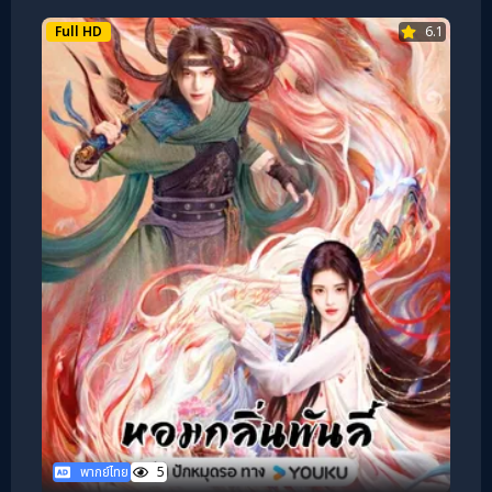
Full HD
6.1
พากย์ไทย
5