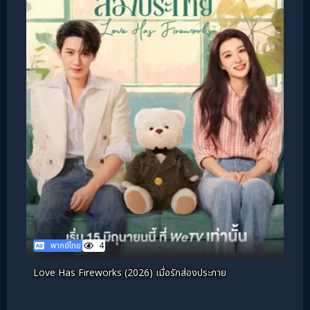
พากย์ไทย
4
Love Has Fireworks (2026) เมื่อรักส่องประกาย