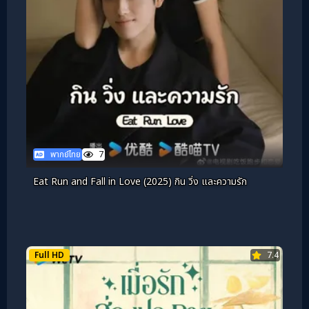
พากย์ไทย
7
Eat Run and Fall in Love (2025) กิน วิ่ง และความรัก
Full HD
7.4