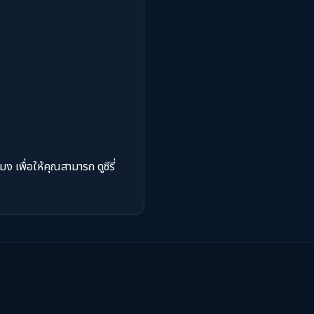
 เพื่อให้คุณสามารถ ดูซีรี่