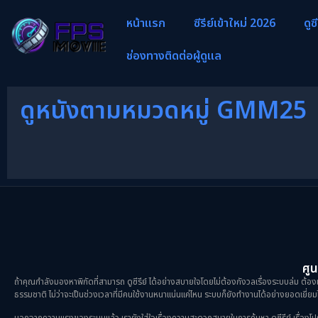
หน้าแรก
ซีรีย์เข้าใหม่ 2026
ดูซ
ช่องทางติดต่อผู้ดูแล
ดูหนังตามหมวดหมู่ GMM25
ศูน
ถ้าคุณกำลังมองหาพิกัดที่สามารถ ดูซีรีย์ ได้อย่างสบายใจโดยไม่ต้องกังวลเรื่องระบบล่ม ต้องม
ธรรมชาติ ไม่ว่าจะเป็นช่วงเวลาที่มีคนใช้งานหนาแน่นแค่ไหน ระบบก็ยังทำงานได้อย่างยอดเยี่ยมไ
นอกจากความแรงของระบบแล้ว เรายังใส่ใจเรื่องความสะดวกสบายในการค้นหา ดูซีรีย์ เรื่องโปรดขอ