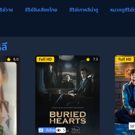
ีรีย์วาย
ซีรีย์จีนเสียงไทย
ซีรีย์เกาหลีน่าดู
หมวดดูซีรีย์
ลี
8.0
Full HD
7.3
Full HD
ซับไทย
5