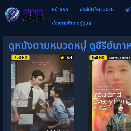
หน้าแรก
ซีรีย์เข้าใหม่ 2026
ดูซ
ช่องทางติดต่อผู้ดูแล
ดูหนังตามหมวดหมู่ ดูซีรีย์เกาห
Full HD
6.4
Full HD