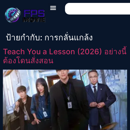
ป้ายกำกับ:
การกลั่นแกล้ง
Teach You a Lesson (2026) อย่างนี้
ต้องโดนสั่งสอน