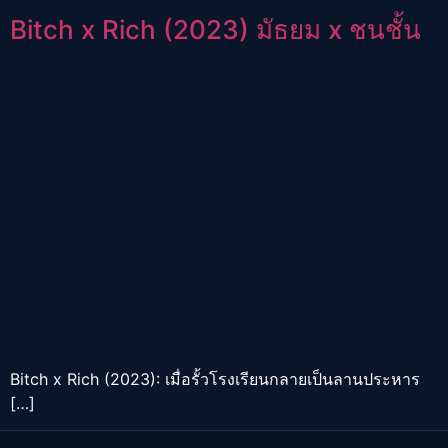
Bitch x Rich (2023) มัธยม x ชนชั้น
Bitch x Rich (2023): เมื่อรั้วโรงเรียนกลายเป็นลานประหาร
[…]