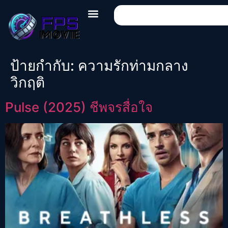
ป้ายกำกับ:
ความรักท่ามกลาง
วิกฤติ
Pulse (2025) ชีพจรสื่อใจ