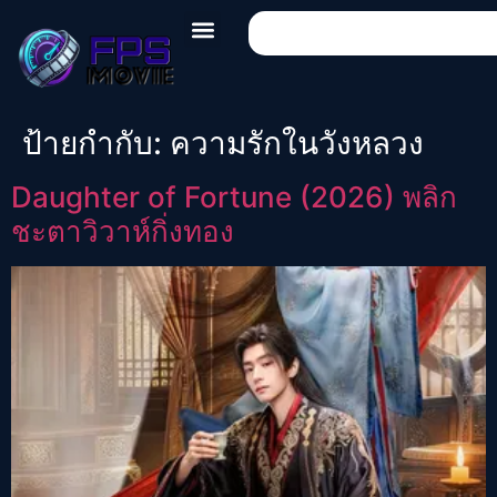
ป้ายกำกับ:
ความรักในวังหลวง
Daughter of Fortune (2026) พลิก
ชะตาวิวาห์กิ่งทอง