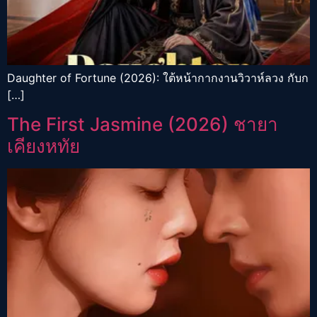
Daughter of Fortune (2026): ใต้หน้ากากงานวิวาห์ลวง กับก
[…]
The First Jasmine (2026) ชายา
เคียงหทัย