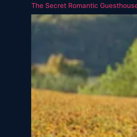
The Secret Romantic Guesthouse 