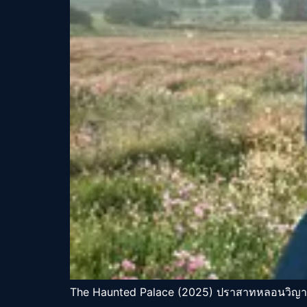
The Haunted Palace (2025) ปราสาทหลอนวิญาณ