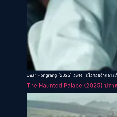
Dear Hongrang (2025) ฮงรัง : เมื่อรอยจำกลายเ
The Haunted Palace (2025) ปร