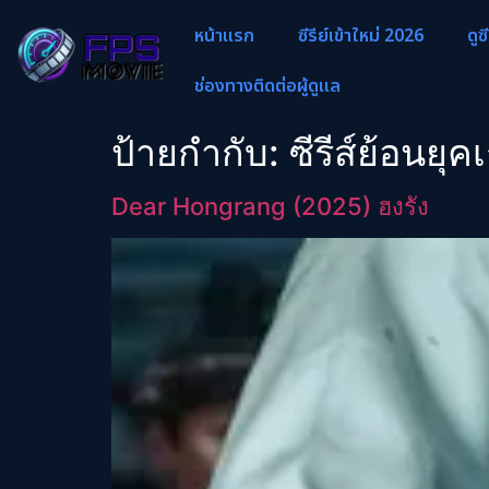
หน้าแรก
ซีรีย์เข้าใหม่ 2026
ดูซ
ช่องทางติดต่อผู้ดูแล
ป้ายกำกับ:
ซีรีส์ย้อนยุค
Dear Hongrang (2025) ฮงรัง