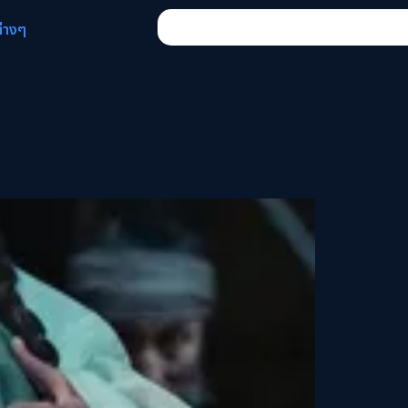
ต่างๆ