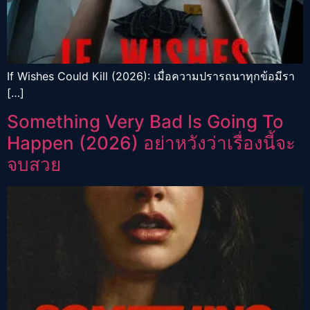
If Wishes Could Kill (2026): เมื่อความปรารถนาทุกข้อมีรา
[…]
Something Very Bad Is Going To
Happen (2026) อย่าหวังว่าเรื่องนี้จะ
จบสวย