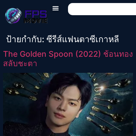
ป้ายกำกับ:
ซีรีส์แฟนตาซีเกาหลี
The Golden Spoon (2022) ช้อนทอง
สลับชะตา