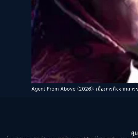
Agent From Above (2026): เมื่อภารกิจจากสวรร
ศูน