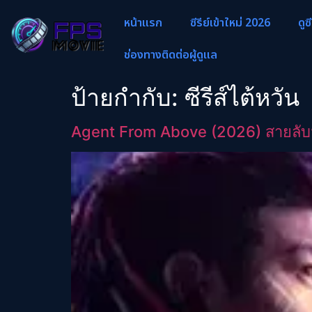
หน้าแรก
ซีรีย์เข้าใหม่ 2026
ดูซ
ช่องทางติดต่อผู้ดูแล
ป้ายกำกับ:
ซีรีส์ไต้หวัน
Agent From Above (2026) สายลับฟ