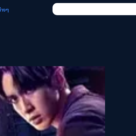
ต่างๆ