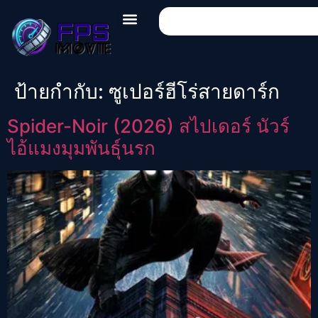
ป้ายกำกับ:
ซูเปอร์ฮีโร่สายดาร์ก
Spider-Noir (2026) สไปเดอร์ นัวร์
ไอ้แมงมุมพันธุ์นรก