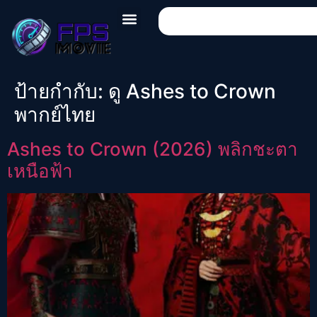
ป้ายกำกับ:
ดู Ashes to Crown
พากย์ไทย
Ashes to Crown (2026) พลิกชะตา
เหนือฟ้า