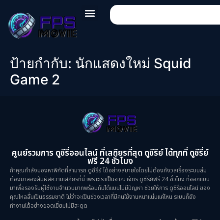
ป้ายกำกับ:
นักแสดงใหม่ Squid
Game 2
ศูนย์รวมการ ดูซีรี่ออนไลน์ ที่เสถียรที่สุด ดูซีรีย์ ได้ทุกที่ ดูซีรี่ย์
ฟรี 24 ชั่วโมง
ถ้าคุณกำลังมองหาพิกัดที่สามารถ ดูซีรีย์ ได้อย่างสบายใจโดยไม่ต้องกังวลเรื่องระบบล่ม
ต้องมาลองสัมผัสความเสถียรที่นี่ เพราะเราเป็นอาณาจักร ดูซีรี่ย์ฟรี 24 ชั่วโมง ที่ออกแบบ
มาเพื่อรองรับผู้ใช้งานจำนวนมากพร้อมกันได้แบบไม่มีปัญหา ช่วยให้การ ดูซีรี่ออนไลน์ ของ
คุณไหลลื่นเป็นธรรมชาติ ไม่ว่าจะเป็นช่วงเวลาที่มีคนใช้งานหนาแน่นแค่ไหน ระบบก็ยัง
ทำงานได้อย่างยอดเยี่ยมไม่มีสะดุด