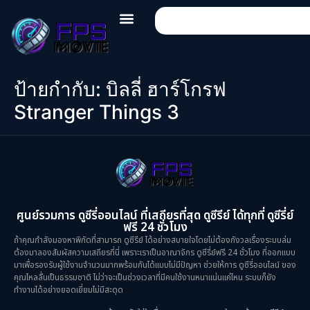
ป้ายกำกับ:
บิลลี่ ฮาร์โกรฟ
Stranger Things 3
ศูนย์รวมการ ดูซีรี่ออนไลน์ ที่เสถียรที่สุด ดูซีรีย์ ได้ทุกที่ ดูซีรี่ย์
ฟรี 24 ชั่วโมง
ถ้าคุณกำลังมองหาพิกัดที่สามารถ ดูซีรีย์ ได้อย่างสบายใจโดยไม่ต้องกังวลเรื่องระบบล่ม
ต้องมาลองสัมผัสความเสถียรที่นี่ เพราะเราเป็นอาณาจักร ดูซีรี่ย์ฟรี 24 ชั่วโมง ที่ออกแบบ
มาเพื่อรองรับผู้ใช้งานจำนวนมากพร้อมกันได้แบบไม่มีปัญหา ช่วยให้การ ดูซีรี่ออนไลน์ ของ
คุณไหลลื่นเป็นธรรมชาติ ไม่ว่าจะเป็นช่วงเวลาที่มีคนใช้งานหนาแน่นแค่ไหน ระบบก็ยัง
ทำงานได้อย่างยอดเยี่ยมไม่มีสะดุด