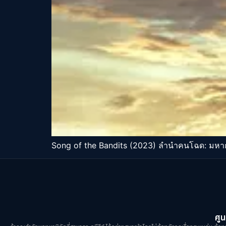
Song of the Bandits (2023) ลำนำคนโฉด: มห
ศูน