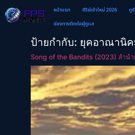
หน้าแรก
ซีรีย์เข้าใหม่ 2026
ดูซ
ช่องทางติดต่อผู้ดูแล
ป้ายกำกับ:
ยุคอาณานิคม
Song of the Bandits (2023) ลำน