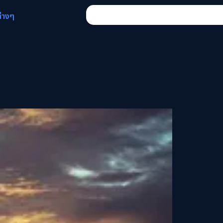
ต่างๆ