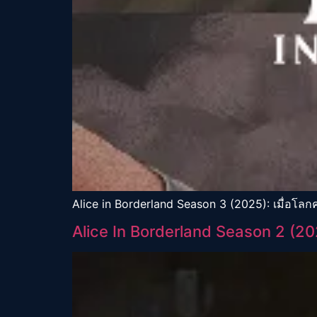
Alice in Borderland Season 3 (2025): เมื่อโล
Alice In Borderland Season 2 (20