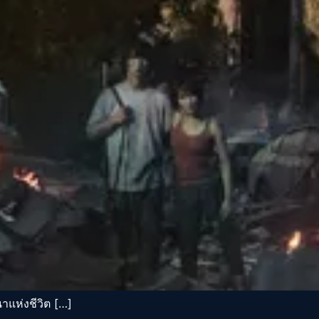
าแห่งชีวิต […]