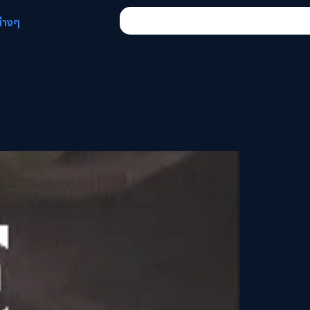
ต่างๆ