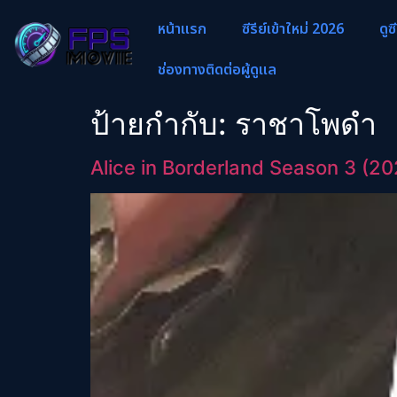
หน้าแรก
ซีรีย์เข้าใหม่ 2026
ดูซ
ช่องทางติดต่อผู้ดูแล
ป้ายกำกับ:
ราชาโพดำ
Alice in Borderland Season 3 (20