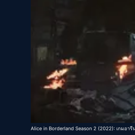
Alice in Borderland Season 2 (2022): เกมอารีน