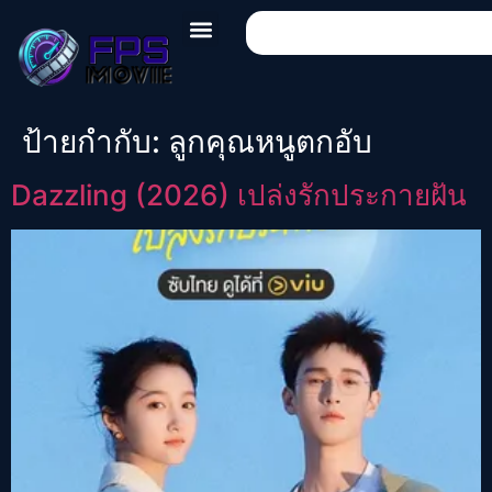
ป้ายกำกับ:
ลูกคุณหนูตกอับ
Dazzling (2026) เปล่งรักประกายฝัน