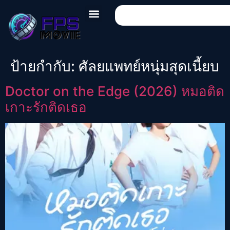
ป้ายกำกับ:
ศัลยแพทย์หนุ่มสุดเนี้ยบ
Doctor on the Edge (2026) หมอติด
เกาะรักติดเธอ