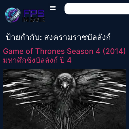
ป้ายกำกับ:
สงครามราชบัลลังก์
Game of Thrones Season 4 (2014)
มหาศึกชิงบัลลังก์ ปี 4