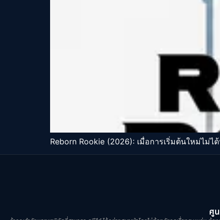
Reborn Rookie (2026): เมื่อการเริ่มต้นใหม่ไม่ได
ศูน