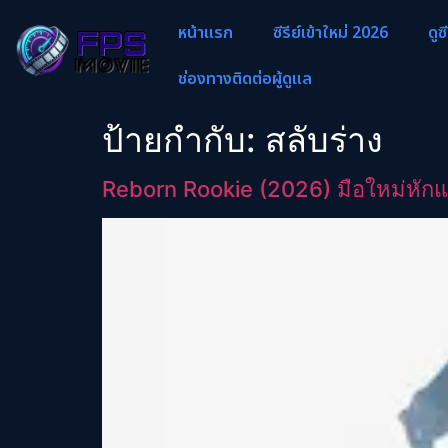
หน้าแรก
ซีรีย์เข้าใหม่ 2026
ดูซ
ช่องทางติดต่อผู้ดูแล
ป้ายกำกับ:
สลับร่าง
Reborn Rookie (2026) มือใหม่หักแ