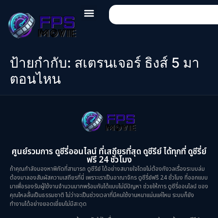
ป้ายกำกับ:
สเตรนเจอร์ ธิงส์ 5 มา
ตอนไหน
ศูนย์รวมการ ดูซีรี่ออนไลน์ ที่เสถียรที่สุด ดูซีรีย์ ได้ทุกที่ ดูซีรี่ย์
ฟรี 24 ชั่วโมง
ถ้าคุณกำลังมองหาพิกัดที่สามารถ ดูซีรีย์ ได้อย่างสบายใจโดยไม่ต้องกังวลเรื่องระบบล่ม
ต้องมาลองสัมผัสความเสถียรที่นี่ เพราะเราเป็นอาณาจักร ดูซีรี่ย์ฟรี 24 ชั่วโมง ที่ออกแบบ
มาเพื่อรองรับผู้ใช้งานจำนวนมากพร้อมกันได้แบบไม่มีปัญหา ช่วยให้การ ดูซีรี่ออนไลน์ ของ
คุณไหลลื่นเป็นธรรมชาติ ไม่ว่าจะเป็นช่วงเวลาที่มีคนใช้งานหนาแน่นแค่ไหน ระบบก็ยัง
ทำงานได้อย่างยอดเยี่ยมไม่มีสะดุด