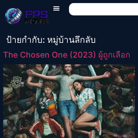
ป้ายกำกับ:
หมู่บ้านลึกลับ
The Chosen One (2023) ผู้ถูกเลือก