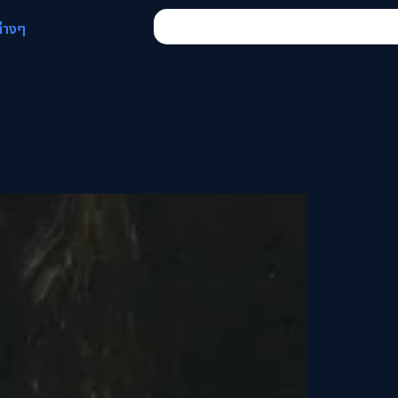
ต่างๆ