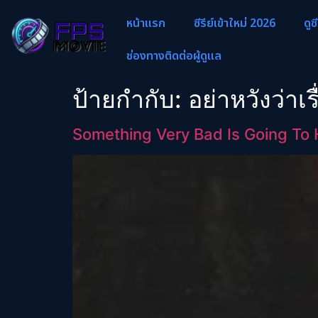
หน้าแรก
ซีรีย์เข้าใหม่ 2026
ดูซ
ช่องทางติดต่อผู้ดูแล
ป้ายกำกับ:
อย่าหวังว่าเ
Something Very Bad Is Going To H