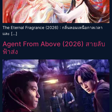
The Eternal Fragrance (2026) : กลิ่นหอมเหนือกาลเวลา
และ […]
Agent From Above (2026) สายลับ
ฟ้าส่ง