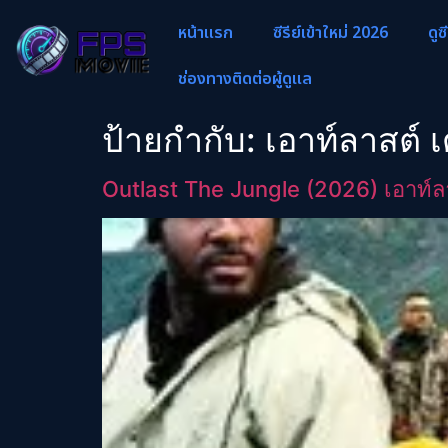
หน้าแรก
ซีรีย์เข้าใหม่ 2026
ดูซ
ช่องทางติดต่อผู้ดูแล
ป้ายกำกับ:
เอาท์ลาสต์ เ
Outlast The Jungle (2026) เอาท์ลา