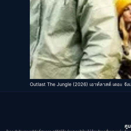
Outlast The Jungle (2026) เอาท์ลาสต์ เดอะ จังเกิ
ศูน