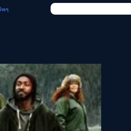
ต่างๆ