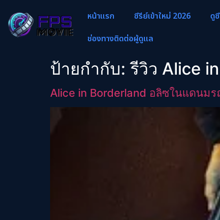
หน้าแรก
ซีรีย์เข้าใหม่ 2026
ดูซ
ช่องทางติดต่อผู้ดูแล
ป้ายกำกับ:
รีวิว Alice
Alice in Borderland อลิซในแดนม