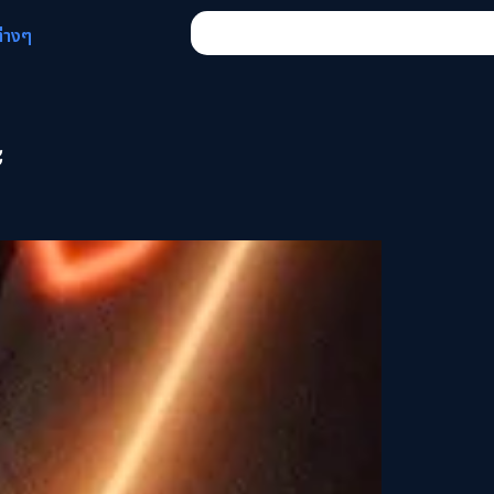
ต่างๆ
ะ