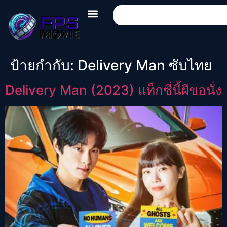
ป้ายกำกับ:
Delivery Man ซับไทย
Delivery Man (2023) แท็กซี่นี้ผีขอนั่ง