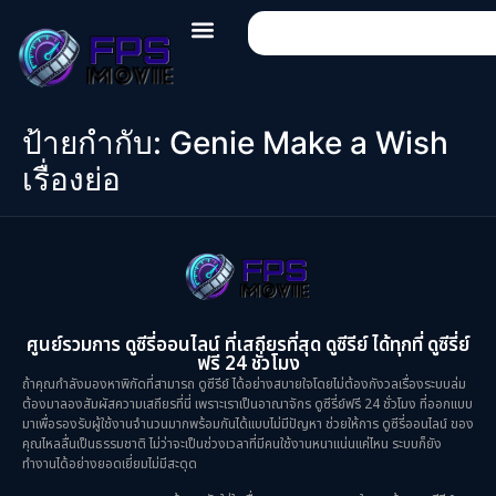
ป้ายกำกับ:
Genie Make a Wish
เรื่องย่อ
ศูนย์รวมการ ดูซีรี่ออนไลน์ ที่เสถียรที่สุด ดูซีรีย์ ได้ทุกที่ ดูซีรี่ย์
ฟรี 24 ชั่วโมง
ถ้าคุณกำลังมองหาพิกัดที่สามารถ ดูซีรีย์ ได้อย่างสบายใจโดยไม่ต้องกังวลเรื่องระบบล่ม
ต้องมาลองสัมผัสความเสถียรที่นี่ เพราะเราเป็นอาณาจักร ดูซีรี่ย์ฟรี 24 ชั่วโมง ที่ออกแบบ
มาเพื่อรองรับผู้ใช้งานจำนวนมากพร้อมกันได้แบบไม่มีปัญหา ช่วยให้การ ดูซีรี่ออนไลน์ ของ
คุณไหลลื่นเป็นธรรมชาติ ไม่ว่าจะเป็นช่วงเวลาที่มีคนใช้งานหนาแน่นแค่ไหน ระบบก็ยัง
ทำงานได้อย่างยอดเยี่ยมไม่มีสะดุด