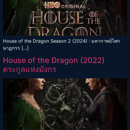
House of the Dragon Season 2 (2024) : มหากาพย์โศก
นาฏกรร […]
House of the Dragon (2022)
ตระกูลแห่งมังกร