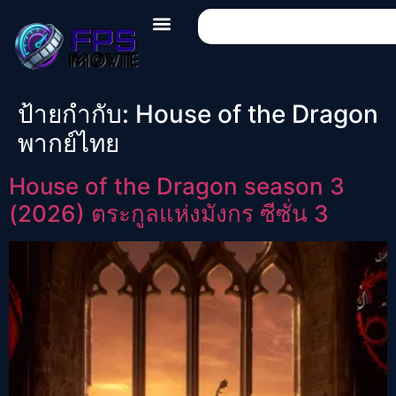
ป้ายกำกับ:
House of the Dragon
พากย์ไทย
House of the Dragon season 3
(2026) ตระกูลแห่งมังกร ซีซั่น 3