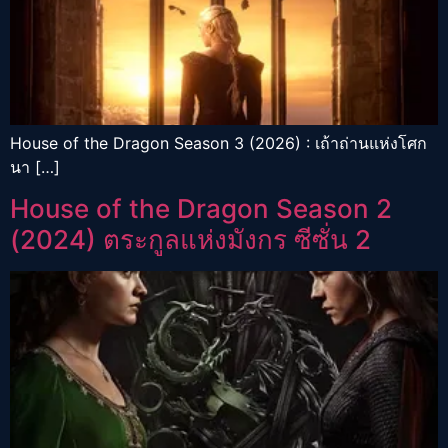
House of the Dragon Season 3 (2026) : เถ้าถ่านแห่งโศก
นา […]
House of the Dragon Season 2
(2024) ตระกูลแห่งมังกร ซีซั่น 2