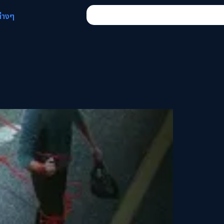
ต่างๆ