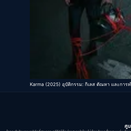
Karma (2025) อุบัติกรรม: กิเลส ตัณหา และการ
ศูน