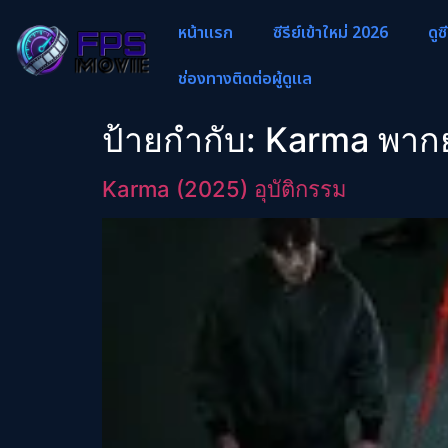
หน้าแรก
ซีรีย์เข้าใหม่ 2026
ดูซ
ช่องทางติดต่อผู้ดูแล
ป้ายกำกับ:
Karma พากย
Karma (2025) อุบัติกรรม