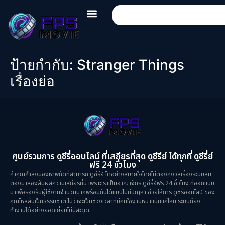
ป้ายกำกับ:
Stranger Things
เรื่องย่อ
ศูนย์รวมการ ดูซีรี่ออนไลน์ ที่เสถียรที่สุด ดูซีรีย์ ได้ทุกที่ ดูซีรี่ย์
ฟรี 24 ชั่วโมง
ถ้าคุณกำลังมองหาพิกัดที่สามารถ ดูซีรีย์ ได้อย่างสบายใจโดยไม่ต้องกังวลเรื่องระบบล่ม
ต้องมาลองสัมผัสความเสถียรที่นี่ เพราะเราเป็นอาณาจักร ดูซีรี่ย์ฟรี 24 ชั่วโมง ที่ออกแบบ
มาเพื่อรองรับผู้ใช้งานจำนวนมากพร้อมกันได้แบบไม่มีปัญหา ช่วยให้การ ดูซีรี่ออนไลน์ ของ
คุณไหลลื่นเป็นธรรมชาติ ไม่ว่าจะเป็นช่วงเวลาที่มีคนใช้งานหนาแน่นแค่ไหน ระบบก็ยัง
ทำงานได้อย่างยอดเยี่ยมไม่มีสะดุด