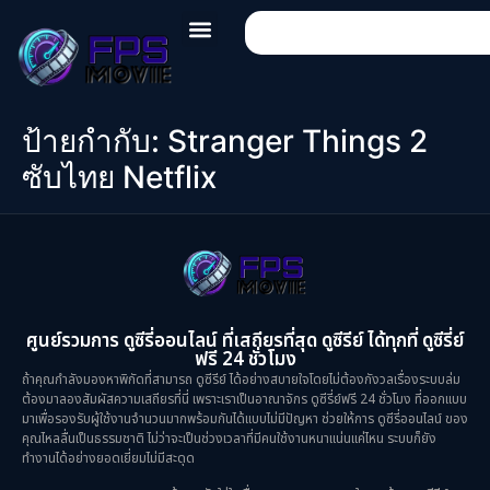
ป้ายกำกับ:
Stranger Things 2
ซับไทย Netflix
ศูนย์รวมการ ดูซีรี่ออนไลน์ ที่เสถียรที่สุด ดูซีรีย์ ได้ทุกที่ ดูซีรี่ย์
ฟรี 24 ชั่วโมง
ถ้าคุณกำลังมองหาพิกัดที่สามารถ ดูซีรีย์ ได้อย่างสบายใจโดยไม่ต้องกังวลเรื่องระบบล่ม
ต้องมาลองสัมผัสความเสถียรที่นี่ เพราะเราเป็นอาณาจักร ดูซีรี่ย์ฟรี 24 ชั่วโมง ที่ออกแบบ
มาเพื่อรองรับผู้ใช้งานจำนวนมากพร้อมกันได้แบบไม่มีปัญหา ช่วยให้การ ดูซีรี่ออนไลน์ ของ
คุณไหลลื่นเป็นธรรมชาติ ไม่ว่าจะเป็นช่วงเวลาที่มีคนใช้งานหนาแน่นแค่ไหน ระบบก็ยัง
ทำงานได้อย่างยอดเยี่ยมไม่มีสะดุด