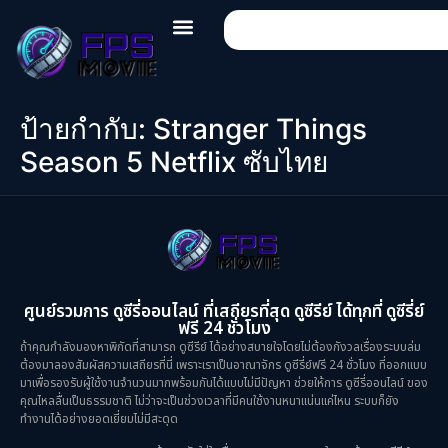
ป้ายกำกับ:
Stranger Things
Season 5 Netflix ซับไทย
ศูนย์รวมการ ดูซีรี่ออนไลน์ ที่เสถียรที่สุด ดูซีรีย์ ได้ทุกที่ ดูซีรี่ย์
ฟรี 24 ชั่วโมง
ถ้าคุณกำลังมองหาพิกัดที่สามารถ ดูซีรีย์ ได้อย่างสบายใจโดยไม่ต้องกังวลเรื่องระบบล่ม
ต้องมาลองสัมผัสความเสถียรที่นี่ เพราะเราเป็นอาณาจักร ดูซีรี่ย์ฟรี 24 ชั่วโมง ที่ออกแบบ
มาเพื่อรองรับผู้ใช้งานจำนวนมากพร้อมกันได้แบบไม่มีปัญหา ช่วยให้การ ดูซีรี่ออนไลน์ ของ
คุณไหลลื่นเป็นธรรมชาติ ไม่ว่าจะเป็นช่วงเวลาที่มีคนใช้งานหนาแน่นแค่ไหน ระบบก็ยัง
ทำงานได้อย่างยอดเยี่ยมไม่มีสะดุด