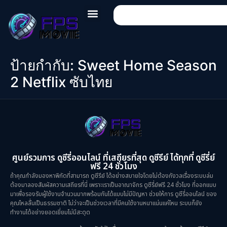
ป้ายกำกับ:
Sweet Home Season
2 Netflix ซับไทย
ศูนย์รวมการ ดูซีรี่ออนไลน์ ที่เสถียรที่สุด ดูซีรีย์ ได้ทุกที่ ดูซีรี่ย์
ฟรี 24 ชั่วโมง
ถ้าคุณกำลังมองหาพิกัดที่สามารถ ดูซีรีย์ ได้อย่างสบายใจโดยไม่ต้องกังวลเรื่องระบบล่ม
ต้องมาลองสัมผัสความเสถียรที่นี่ เพราะเราเป็นอาณาจักร ดูซีรี่ย์ฟรี 24 ชั่วโมง ที่ออกแบบ
มาเพื่อรองรับผู้ใช้งานจำนวนมากพร้อมกันได้แบบไม่มีปัญหา ช่วยให้การ ดูซีรี่ออนไลน์ ของ
คุณไหลลื่นเป็นธรรมชาติ ไม่ว่าจะเป็นช่วงเวลาที่มีคนใช้งานหนาแน่นแค่ไหน ระบบก็ยัง
ทำงานได้อย่างยอดเยี่ยมไม่มีสะดุด