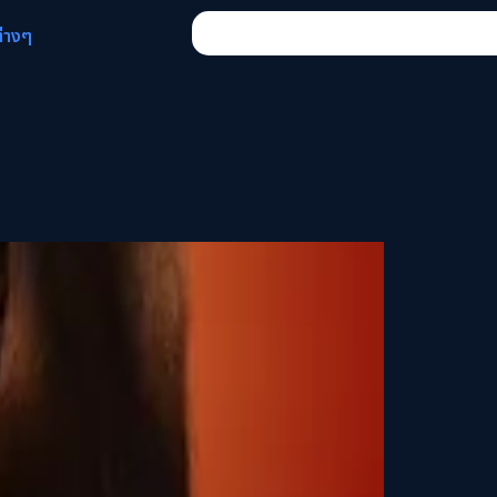
ต่างๆ