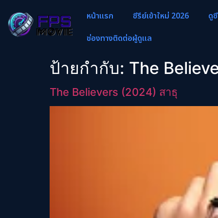
หน้าแรก
ซีรีย์เข้าใหม่ 2026
ดูซ
ช่องทางติดต่อผู้ดูแล
ป้ายกำกับ:
The Believ
The Believers (2024) สาธุ