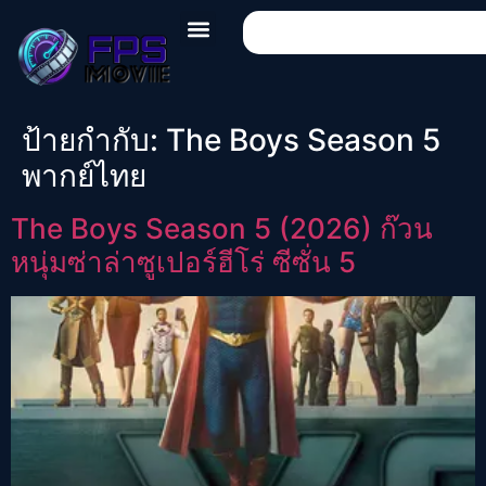
ป้ายกำกับ:
The Boys Season 5
พากย์ไทย
The Boys Season 5 (2026) ก๊วน
หนุ่มซ่าล่าซูเปอร์ฮีโร่ ซีซั่น 5