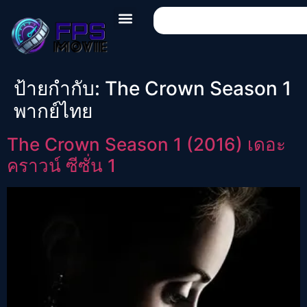
ป้ายกำกับ:
The Crown Season 1
พากย์ไทย
The Crown Season 1 (2016) เดอะ
คราวน์ ซีซั่น 1