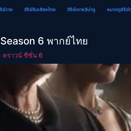
ีรีย์วาย
ซีรีย์จีนเสียงไทย
ซีรีย์เกาหลีน่าดู
หมวดดูซีรีย์
Season 6 พากย์ไทย
ราวน์ ซีซั่น 6