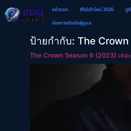
หน้าแรก
ซีรีย์เข้าใหม่ 2026
ดูซ
ช่องทางติดต่อผู้ดูแล
ป้ายกำกับ:
The Crown 
The Crown Season 6 (2023) เดอะ ค