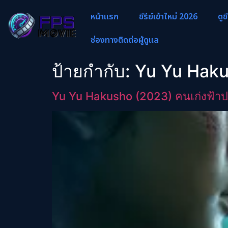
หน้าแรก
ซีรีย์เข้าใหม่ 2026
ดูซ
ช่องทางติดต่อผู้ดูแล
ป้ายกำกับ:
Yu Yu Haku
Yu Yu Hakusho (2023) คนเก่งฟ้า