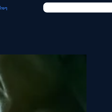
ต่างๆ