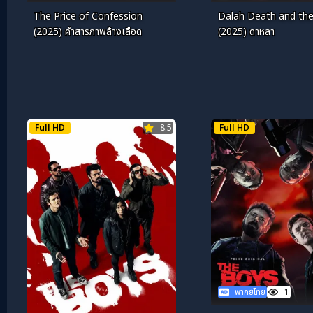
The Price of Confession
Dalah Death and the
(2025) คำสารภาพล้างเลือด
(2025) ดาหลา
Full HD
8.5
Full HD
พากย์ไทย
1