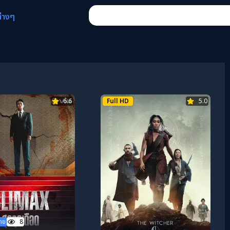
ต่างๆ
6.6
Full HD
5.0
ไทย
8