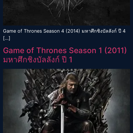
Game of Thrones Season 4 (2014) มหาศึกชิงบัลลังก์ ปี 4
[…]
Game of Thrones Season 1 (2011)
มหาศึกชิงบัลลังก์ ปี 1