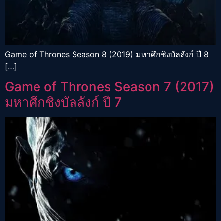
Game of Thrones Season 8 (2019) มหาศึกชิงบัลลังก์ ปี 8
[…]
Game of Thrones Season 7 (2017)
มหาศึกชิงบัลลังก์ ปี 7