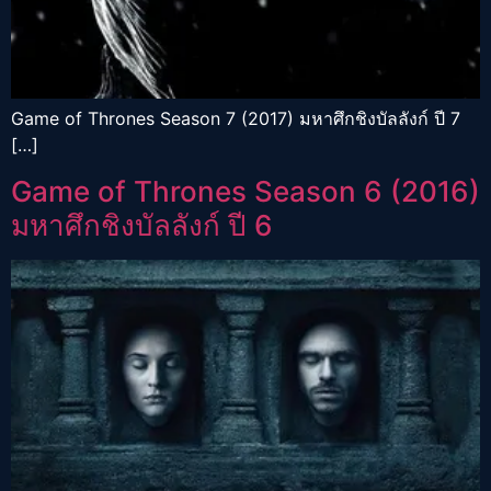
Game of Thrones Season 7 (2017) มหาศึกชิงบัลลังก์ ปี 7
[…]
Game of Thrones Season 6 (2016)
มหาศึกชิงบัลลังก์ ปี 6