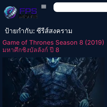
ป้ายกำกับ:
ซีรีส์สงคราม
Game of Thrones Season 8 (2019)
มหาศึกชิงบัลลังก์ ปี 8