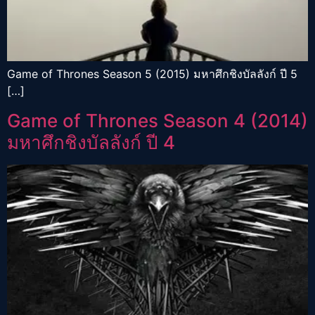
Game of Thrones Season 5 (2015) มหาศึกชิงบัลลังก์ ปี 5
[…]
Game of Thrones Season 4 (2014)
มหาศึกชิงบัลลังก์ ปี 4