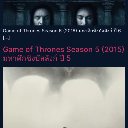
Game of Thrones Season 6 (2016) มหาศึกชิงบัลลังก์ ปี 6
[…]
Game of Thrones Season 5 (2015)
มหาศึกชิงบัลลังก์ ปี 5