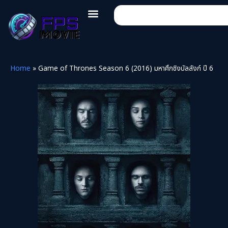
Home
»
Game of Thrones Season 6 (2016) มหาศึกชิงบัลลังก์ ปี 6