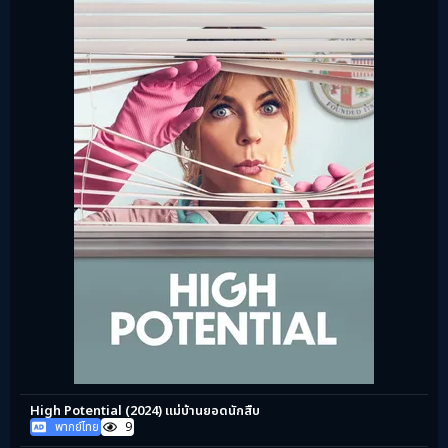
High Potential (2024) แม่บ้านยอดนักสืบ
พากย์ไทย
9