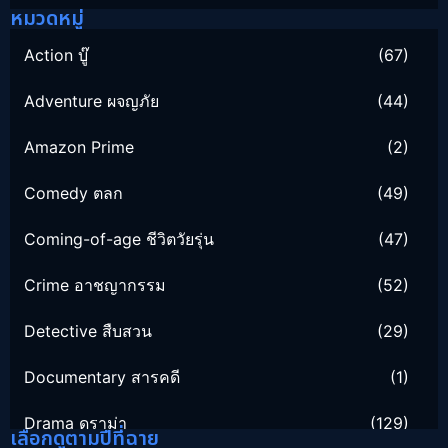
หมวดหมู่
Action บู๊
(67)
Adventure ผจญภัย
(44)
Amazon Prime
(2)
Comedy ตลก
(49)
Coming-of-age ชีวิตวัยรุ่น
(47)
Crime อาชญากรรม
(52)
Detective สืบสวน
(29)
Documentary สารคดี
(1)
Drama ดราม่า
(129)
เลือกดูตามปีที่ฉาย