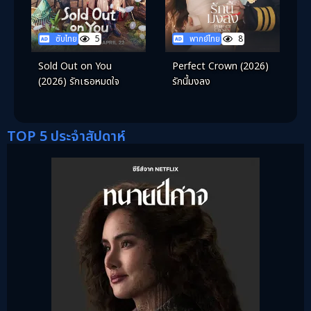
ซับไทย
5
พากย์ไทย
8
Sold Out on You
Perfect Crown (2026)
(2026) รักเธอหมดใจ
รักนี้มงลง
TOP 5 ประจำสัปดาห์