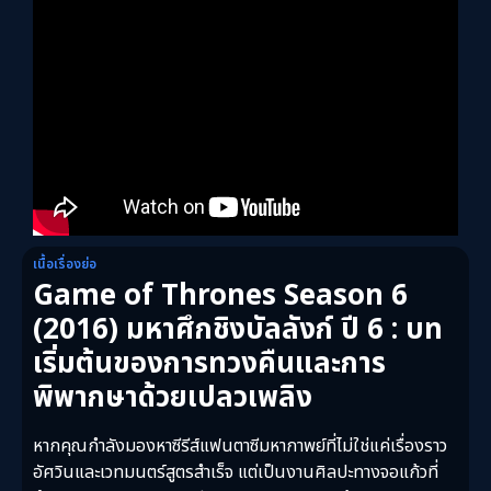
เนื้อเรื่องย่อ
Game of Thrones Season 6
(2016) มหาศึกชิงบัลลังก์ ปี 6 : บท
เริ่มต้นของการทวงคืนและการ
พิพากษาด้วยเปลวเพลิง
หากคุณกำลังมองหาซีรีส์แฟนตาซีมหากาพย์ที่ไม่ใช่แค่เรื่องราว
อัศวินและเวทมนตร์สูตรสำเร็จ แต่เป็นงานศิลปะทางจอแก้วที่