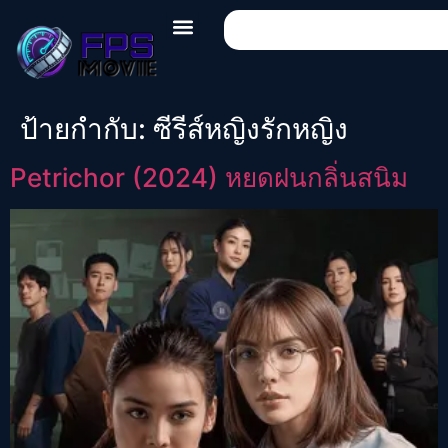
ป้ายกำกับ:
ซีรีส์หญิงรักหญิง
Petrichor (2024) หยดฝนกลิ่นสนิม