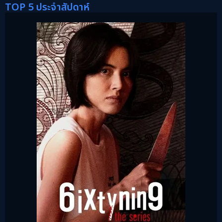
TOP 5 ประจำสัปดาห์