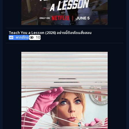
Teach You a Lesson (2026) อย่างนี้ต้องโดนสั่งสอน
พากย์ไทย
10