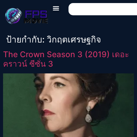
ป้ายกำกับ:
วิกฤตเศรษฐกิจ
The Crown Season 3 (2019) เดอะ
คราวน์ ซีซั่น 3