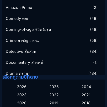
Amazon Prime
(2)
Comedy ตลก
(49)
Coming-of-age ชีวิตวัยรุ่น
(48)
Crime อาชญากรรม
(58)
Detective สืบสวน
(34)
Documentary สารคดี
(1)
Drama ดราม่า
(134)
เลือกดูตามปีที่ฉาย
Family ครอบครัว
(16)
2026
2025
2024
2023
2022
2021
Fantasy จินตนาการ
(52)
2020
2019
2018
Healing
(1)