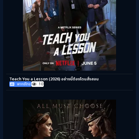
Teach You a Lesson (2026) อย่างนี้ต้องโดนสั่งสอน
พากย์ไทย
10