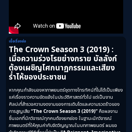
เนื้อเรื่องย่อ
The Crown Season 3 (2019) :
เมื่อความร่วงโรยย่างกราย บัลลังก์
ต้องเผชิญโศกนาฏกรรมและเสียง
ร่ำไห้ของประชาชน
หากคุณกำลังมองหาภาพยนตร์ชุดทางโทรทัศน์ที่ไม่ได้เป็นเพียง
แค่เรื่องราวความขัดแย้งในประวัติศาสตร์ทั่วไป แต่เป็นงาน
ศิลปะที่สำรวจความงดงามของการเติบโตและความรวดร้าวของ
การสูญเสีย
“The Crown Season 3 (2019)”
คือผลงาน
ชิ้นเอกที่นักวิจารณ์ทุกคนต้องยกย่อง ในฐานะนักวิจารณ์
ภาพยนตร์ที่ให้คุณค่ากับจิตวิญญาณในบทภาพยนตร์ ผมขอ