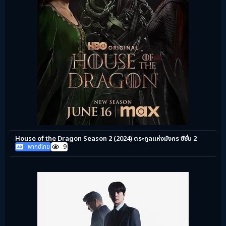
House of the Dragon Season 2 (2024) ตระกูลแห่งมังกร ซีซั่น 2
พากย์ไทย
9