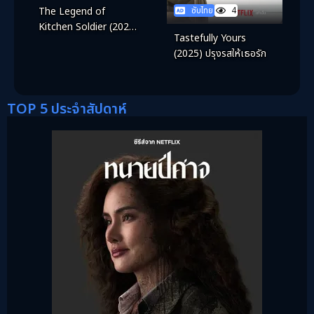
ซับไทย
4
The Legend of
Kitchen Soldier (2026)
Tastefully Yours
บันทึกครัวค่ายทหาร
(2025) ปรุงรสให้เธอรัก
TOP 5 ประจำสัปดาห์