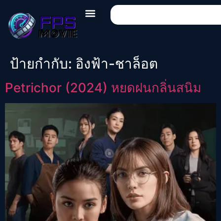
ป้ายกำกับ:
อิงฟ้า-ชาล็อต
Petrichor (2024) หยดฝนกลิ่นสนิม