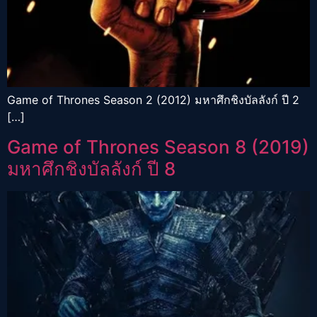
Game of Thrones Season 2 (2012) มหาศึกชิงบัลลังก์ ปี 2
[…]
Game of Thrones Season 8 (2019)
มหาศึกชิงบัลลังก์ ปี 8