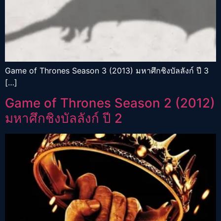
Game of Thrones Season 3 (2013) มหาศึกชิงบัลลังก์ ปี 3
[…]
Game of Thrones Season 2 (2012)
มหาศึกชิงบัลลังก์ ปี 2