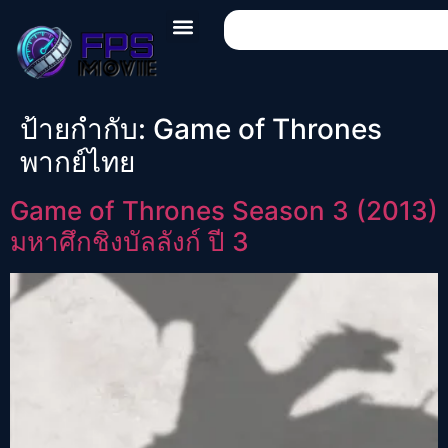
ป้ายกำกับ:
Game of Thrones
พากย์ไทย
Game of Thrones Season 3 (2013)
มหาศึกชิงบัลลังก์ ปี 3