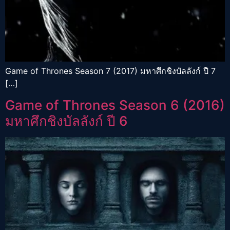
Game of Thrones Season 7 (2017) มหาศึกชิงบัลลังก์ ปี 7
[…]
Game of Thrones Season 6 (2016)
มหาศึกชิงบัลลังก์ ปี 6