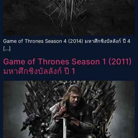
Game of Thrones Season 4 (2014) มหาศึกชิงบัลลังก์ ปี 4
[…]
Game of Thrones Season 1 (2011)
มหาศึกชิงบัลลังก์ ปี 1