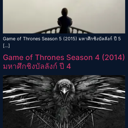
Game of Thrones Season 5 (2015) มหาศึกชิงบัลลังก์ ปี 5
[…]
Game of Thrones Season 4 (2014)
มหาศึกชิงบัลลังก์ ปี 4