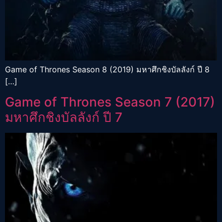
Game of Thrones Season 8 (2019) มหาศึกชิงบัลลังก์ ปี 8
[…]
Game of Thrones Season 7 (2017)
มหาศึกชิงบัลลังก์ ปี 7