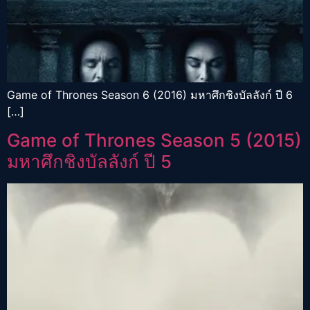
Game of Thrones Season 6 (2016) มหาศึกชิงบัลลังก์ ปี 6
[…]
Game of Thrones Season 5 (2015)
มหาศึกชิงบัลลังก์ ปี 5